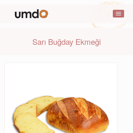
Sarı Buğday Ekmeği